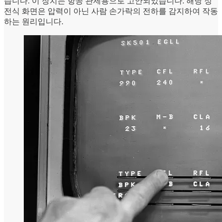
습니다. 이 장치는 항공 관제용으로 고안되었습니다. 해당 정
전식 화면은 압력이 아닌 사람 손가락의 전하를 감지하여 작동
하는 원리입니다.