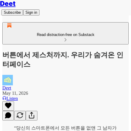
Deet
Subscribe
Sign in
Read distraction-free on Substack
버튼에서 제스처까지. 우리가 숨겨온 인
터페이스
Deet
May 11, 2026
Listen
“당신의 스마트폰에서 모든 버튼을 없앤 그 남자가