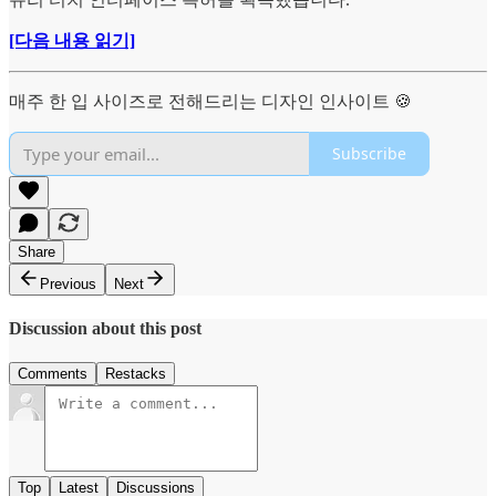
[다음 내용 읽기]
매주 한 입 사이즈로 전해드리는 디자인 인사이트 🍪
Subscribe
Share
Previous
Next
Discussion about this post
Comments
Restacks
Top
Latest
Discussions