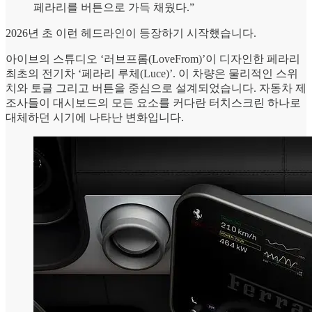
페라리를 버튼으로 가득 채웠다.”
2026년 초 이런 헤드라인이 등장하기 시작했습니다.
아이브의 스튜디오 ‘러브프롬(LoveFrom)’이 디자인한 페라리
최초의 전기차 ‘페라리 루체(Luce)’. 이 차량은 물리적인 스위
치와 토글 그리고 버튼을 중심으로 설계되었습니다. 자동차 제
조사들이 대시보드의 모든 요소를 커다란 터치스크린 하나로
대체하던 시기에 나타난 변화입니다.