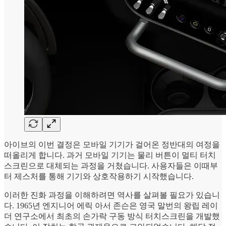
아이브의 이번 결정은 모바일 기기가 걸어온 정반대의 여정을
떠올리게 합니다. 과거 모바일 기기는 물리 버튼이 멀티 터치
스크린으로 대체되는 과정을 거쳤습니다. 사용자들은 이때부
터 제스처를 통해 기기와 상호작용하기 시작했습니다.
이러한 진화 과정을 이해하려면 역사를 살펴볼 필요가 있습니
다. 1965년 엔지니어 에릭 아서 존슨은 영국 말번의 왕립 레이
더 연구소에서 최초의 손가락 구동 방식 터치스크린을 개발했