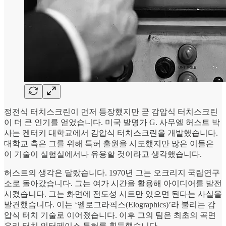
정전식 터치스크린이 먼저 등장했지만 곧 감압식 터치스크린
이 더 큰 인기를 얻었습니다. 미국 발명가 G. 사무엘 허스트 박
사는 켄터키 대학교에서 감압식 터치스크린을 개발했습니다.
대학교 측은 그를 위해 특허 출원을 시도했지만 많은 이들은
이 기술이 실험실에서나 유용할 것이라고 생각했습니다.
허스트의 생각은 달랐습니다. 1970년 그는 오크리지 국립연구
소로 돌아갔습니다. 그는 여가 시간을 활용해 아이디어를 발전
시켰습니다. 그는 화면에 전도성 시트만 있으면 된다는 사실을
발견했습니다. 이는 ‘엘로그라픽스(Elographics)’라 불리는 감
압식 터치 기술로 이어졌습니다. 이후 그의 팀은 최초의 곡면
유리 터치 인터페이스 특허를 획득했습니다.