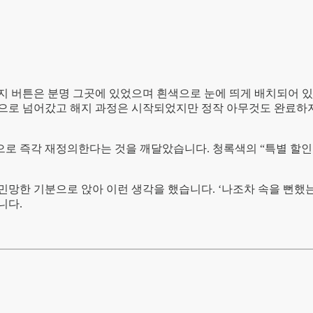
해지 버튼은 분명 그곳에 있었으며 흰색으로 눈에 띄게 배치되어 
으로 넘어갔고 해지 과정은 시작되었지만 정작 아무것도 완료하지
로 즉각 재정의한다는 것을 깨달았습니다. 청록색의 “특별 할인!
민망한 기분으로 앉아 이런 생각을 했습니다. ‘나조차 속을 뻔했
니다.