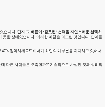
있었습니다.
단지 그 버튼이 ‘잘못된’ 선택을 자연스러운 선택처
 못한 상태였습니다. 이러한 마찰은 의도된 것입니다. 단계를
 47% 절약하세요!” 배너가 화면의 대부분을 차지하고 있어서
는데 다른 사람들은 오죽할까?’ 기술적으로 사실인 것과 심리적