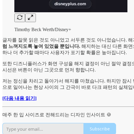
Timothy Beck Werth/Disney+
글자를 잘못 읽은 것도 아니었고 서두른 것도 아니었습니다. 
럼 느껴지도록 놓여 있었을 뿐입니다.
해지하는 대신 다른 화면
하나 더 추가할 때마다 사용자가 포기할 확률은 높아집니다.
또한 디즈니플러스가 화면 구성을 해지 결정이 아닌 절약 결정으
시선은 버튼이 아닌 그곳으로 먼저 향합니다.
저는 정신을 차리고 돌아가서 해지를 마쳤습니다. 하지만 잠시 
으로 일어나는 현상 사이의 그 간극이 바로 다크 패턴의 실체입
[다음 내용 읽기]
매주 한 입 사이즈로 전해드리는 디자인 인사이트 🍪
Subscribe