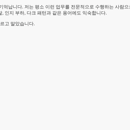
 기억납니다. 저는 평소 이런 업무를 전문적으로 수행하는 사람으
, 인지 부하, 다크 패턴과 같은 용어에도 익숙합니다.
누르고 말았습니다.