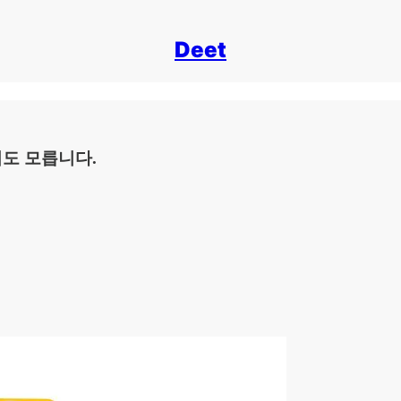
Deet
도 모릅니다.