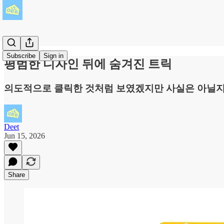
Subscribe
Sign in
평범한 디자인 뒤에 숨겨진 트릭
의도적으로 클릭한 것처럼 보였겠지만 사실은 아닐지
Deet
Jun 15, 2026
Share