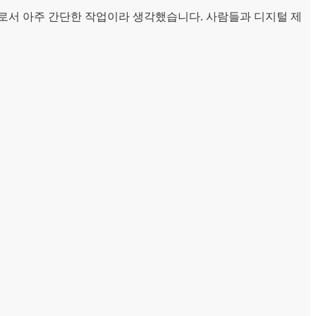
로서 아주 간단한 작업이라 생각했습니다. 사람들과 디지털 제