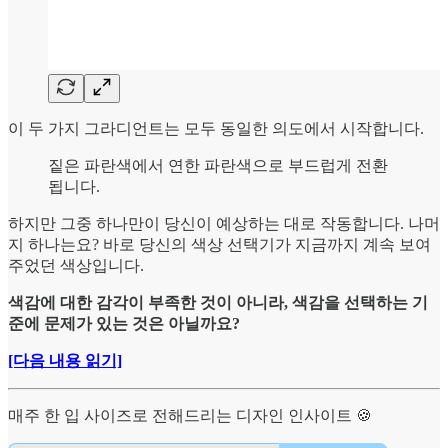
이 두 가지 그라디언트는 모두 동일한 의도에서 시작합니다.
짙은 파란색에서 연한 파란색으로 부드럽게 전환
됩니다.
하지만 그중 하나만이 당신이 예상하는 대로 작동합니다. 나머
지 하나는요? 바로 당신의 색상 선택기가 지금까지 계속 보여
주었던 색상입니다.
색감에 대한 감각이 부족한 것이 아니라, 색감을 선택하는 기
준에 문제가 있는 것은 아닐까요?
[다음 내용 읽기]
매주 한 입 사이즈로 전해드리는 디자인 인사이트 🍪