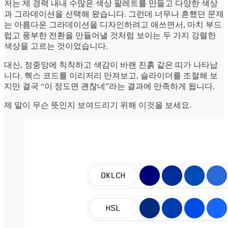
저는 제 경력 내내 수많은 색상 팔레트를 만들고 다양한 색상
과 그라데이션을 선택해 왔습니다. 그런데 너무나 흔했던 문제
는 아름다운 그라데이션을 디자인하려고 애쓰면서, 마치 부드
럽고 풍부한 전환을 만들어낼 것처럼 보이는 두 가지 강렬한
색상을 고르는 것이었습니다.
대신, 정중앙에 칙칙하고 색감이 바랜 진흙 같은 띠가 나타납
니다. 헥스 코드를 이리저리 만져보고, 슬라이더를 조절해 보
지만 결국 “이 정도면 괜찮네”라는 결과에 만족하게 됩니다.
제 말이 무슨 뜻인지 보여드리기 위해 이것을 보세요.