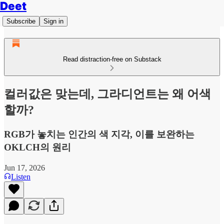
Deet
Subscribe
Sign in
Read distraction-free on Substack
컬러값은 맞는데, 그라디언트는 왜 어색
할까?
RGB가 놓치는 인간의 색 지각, 이를 보완하는
OKLCH의 원리
Jun 17, 2026
Listen