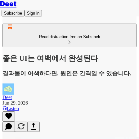
Deet
Subscribe
Sign in
Read distraction-free on Substack
좋은 UI는 여백에서 완성된다
결과물이 어색하다면, 원인은 간격일 수 있습니다.
Deet
Jun 29, 2026
Listen