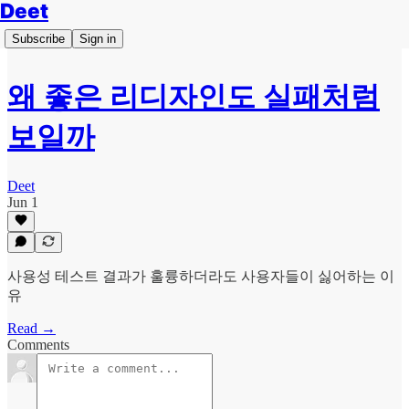
Deet
Subscribe
Sign in
왜 좋은 리디자인도 실패처럼
보일까
Deet
Jun 1
사용성 테스트 결과가 훌륭하더라도 사용자들이 싫어하는 이
유
Read →
Comments