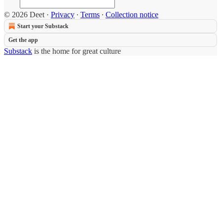
© 2026 Deet
·
Privacy
∙
Terms
∙
Collection notice
Start your Substack
Get the app
Substack
is the home for great culture